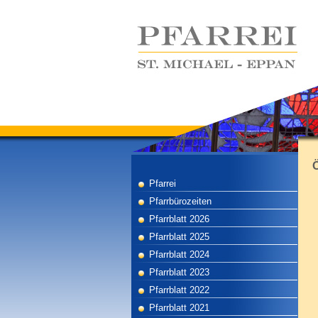
Pfarrei
Pfarrbürozeiten
Pfarrblatt 2026
Pfarrblatt 2025
Pfarrblatt 2024
Pfarrblatt 2023
Pfarrblatt 2022
Pfarrblatt 2021